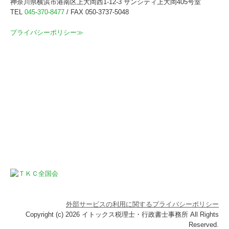
神奈川県横浜市港南区上大岡西1-12-3 サンシティ上大岡405号室
TEL
045-370-8477
/ FAX 050-3737-5048
プライバシーポリシー≫
外部サービスの利用に関するプライバシーポリシー
Copyright (c) 2026 イトックス税理士・行政書士事務所 All Rights
Reserved.