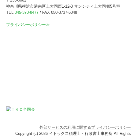
〒233-0002
神奈川県横浜市港南区上大岡西1-12-3 サンシティ上大岡405号室
TEL
045-370-8477
/ FAX 050-3737-5048
プライバシーポリシー≫
外部サービスの利用に関するプライバシーポリシー
Copyright (c) 2026 イトックス税理士・行政書士事務所 All Rights