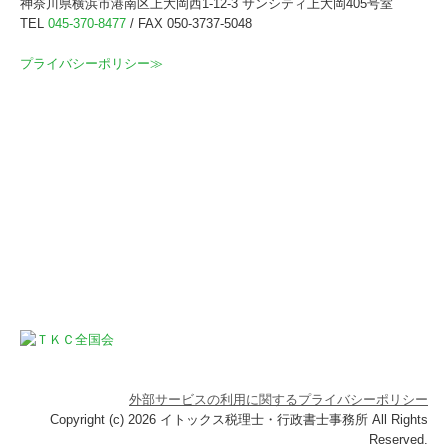
神奈川県横浜市港南区上大岡西1-12-3 サンシティ上大岡405号室
TEL
045-370-8477
/ FAX 050-3737-5048
プライバシーポリシー≫
外部サービスの利用に関するプライバシーポリシー
Copyright (c) 2026 イトックス税理士・行政書士事務所 All Rights
Reserved.